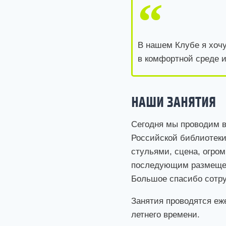
В нашем Клубе я хоч
в комфортной среде и
НАШИ ЗАНЯТИЯ
Сегодня мы проводим в
Российской библиотеки
стульями, сцена, огром
последующим размещен
Большое спасибо сотру
Занятия проводятся еже
летнего времени.