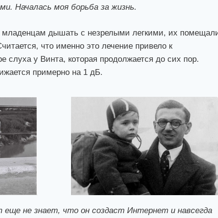
ми. Началась моя борьба за жизнь.
ь младенцам дышать с незрелыми легкими, их помещал
читается, что именно это лечение привело к
 слуха у Винта, которая продолжается до сих пор.
ижается примерно на 1 дБ.
т еще не знает, что он создаст Интернет и навсегда