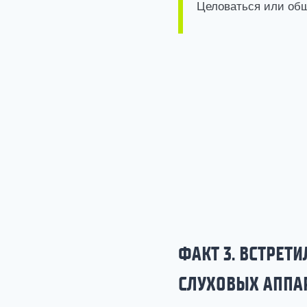
Целоваться или общ
ФАКТ 3. ВСТРЕТ
СЛУХОВЫХ АППА