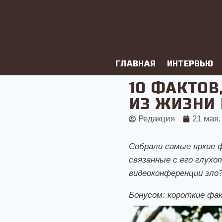
ГЛАВНАЯ
ИНТЕРВЬЮ
10 ФАКТОВ
ИЗ ЖИЗНИ 
Редакция
21 мая,
Собрали самые яркие 
связанные с его глухо
видеоконференции зло?
Бонусом: короткие фак