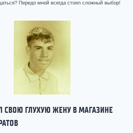
аться? Передо мной всегда стоял сложный выбор!
ИЛ СВОЮ ГЛУХУЮ ЖЕНУ В МАГАЗИНЕ
РАТОВ