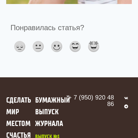
+ 7 (950) 920 48
СДЕЛАТЬ
БУМАЖНЫЙ
86
МИР
ВЫПУСК
МЕСТОМ
ЖУРНАЛА
СЧАСТЬЯ
ВЫПУСК №1