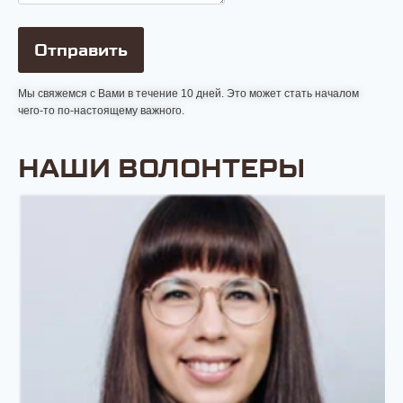
Мы свяжемся с Вами в течение 10 дней. Это может стать началом
чего-то по-настоящему важного.
НАШИ ВОЛОНТЕРЫ