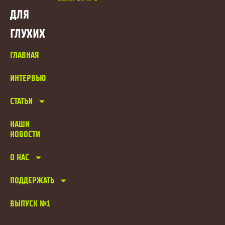
ДЛЯ
ГЛУХИХ
ГЛАВНАЯ
ИНТЕРВЬЮ
СТАТЬИ
НАШИ
НОВОСТИ
О НАС
ПОДДЕРЖАТЬ
ВЫПУСК №1