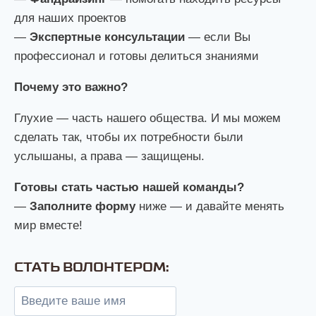
для наших проектов
—
Экспертные консультации
— если Вы
профессионал и готовы делиться знаниями
Почему это важно?
Глухие — часть нашего общества. И мы можем
сделать так, чтобы их потребности были
услышаны, а права — защищены.
Готовы стать частью нашей команды?
—
Заполните форму
ниже — и давайте менять
мир вместе!
СТАТЬ ВОЛОНТЕРОМ: