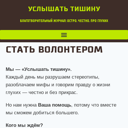
УСЛЫШАТЬ ТИШИНУ
БЛАГОТВОРИТЕЛЬНЫЙ ЖУРНАЛ: ОСТРО. ЧЕСТНО. ПРО ГЛУХИХ
СТАТЬ ВОЛОНТЕРОМ
Мы — «Услышать тишину».
Каждый день мы разрушаем стереотипы,
разоблачаем мифы и говорим правду о жизни
глухих — честно и без прикрас.
Но нам нужна
Ваша помощь
, потому что вместе
мы сможем добиться большего.
Кого мы ждём?