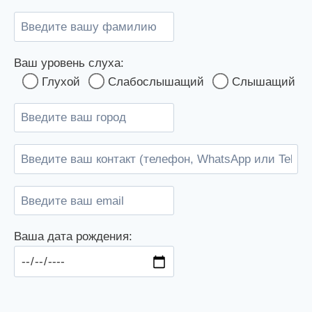
Ваш уровень слуха:
Глухой
Слабослышащий
Слышащий
Ваша дата рождения: