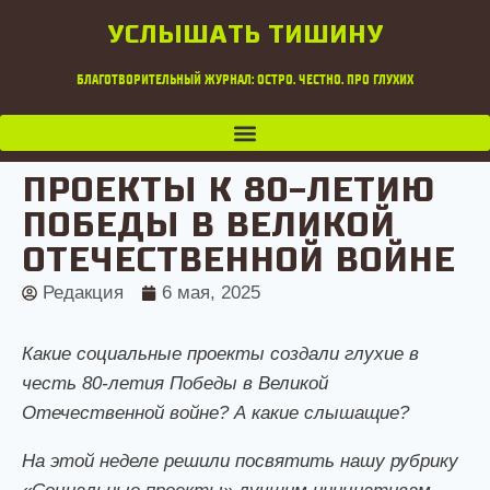
УСЛЫШАТЬ ТИШИНУ
БЛАГОТВОРИТЕЛЬНЫЙ ЖУРНАЛ: ОСТРО. ЧЕСТНО. ПРО ГЛУХИХ
ПРОЕКТЫ К 80-ЛЕТИЮ
ПОБЕДЫ В ВЕЛИКОЙ
ОТЕЧЕСТВЕННОЙ ВОЙНЕ
Редакция
6 мая, 2025
Какие социальные проекты создали глухие в
честь 80-летия Победы в Великой
Отечественной войне? А какие слышащие?
На этой неделе решили посвятить нашу рубрику