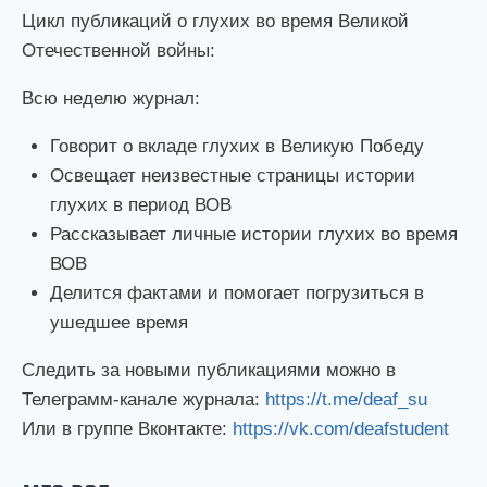
Цикл публикаций о глухих во время Великой
Отечественной войны:
Всю неделю журнал:
Говорит о вкладе глухих в Великую Победу
Освещает неизвестные страницы истории
глухих в период ВОВ
Рассказывает личные истории глухих во время
ВОВ
Делится фактами и помогает погрузиться в
ушедшее время
Следить за новыми публикациями можно в
Телеграмм-канале журнала:
https://t.me/deaf_su
Или в группе Вконтакте:
https://vk.com/deafstudent