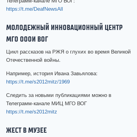
Телеграмм-канале МГО ВОГ:
https://t.me/DeafNewsAll
МОЛОДЕЖНЫЙ ИННОВАЦИОННЫЙ ЦЕНТР
МГО ОООИ ВОГ
Цикл рассказов на РЖЯ о глухих во время Великой
Отечественной войны.
Например, история Ивана Завьялова:
https://t.me/s2012mitz/1969
Следить за новыми публикациями можно в
Телеграмм-канале МИЦ МГО ВОГ
https://t.me/s2012mitz
ЖЕСТ В МУЗЕЕ