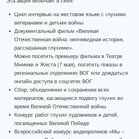
Эта акция включает в себя:
Цикл интервью на жестовом языке с глухими
ветеранами и детьми войны
Документальный фильм «Великая
Отечественная война: неочевидная история,
рассказанная глухими».
Можно посетить премьеру фильма в Театре
Мимики и Жеста (7 мая), посетить показы в
региональных отделениях ВОГ или дождаться
онлайн доступа в соцсетях ВОГ
Сбор, объединение и сохранение всех
материалов, касающиеся подвигу глухих во
время Великой Отечественной войны
Конкурс работ глухих художников и детей,
посвященных Великой Победе
Всероссийский конкурс видеороликов «Мы –