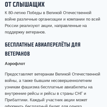
ОТ СЛЫШАЩИХ
К 80-летию Победы в Великой Отечественной
войне различные организации и компании по всей
России реализуют акции, направленные на
поддержку ветеранов.
БЕСПЛАТНЫЕ АВИАПЕРЕЛЁТЫ ДЛЯ
ВЕТЕРАНОВ
Аэрофлот
Предоставляет ветеранам Великой Отечественной
войны, а также бывшим несовершеннолетним
узникам фашизма бесплатные авиабилеты на
внутренние рейсы и рейсы в страны СНГ и
Прибалтики. Каждый участник акции может
оформить бесплатный билет для одного