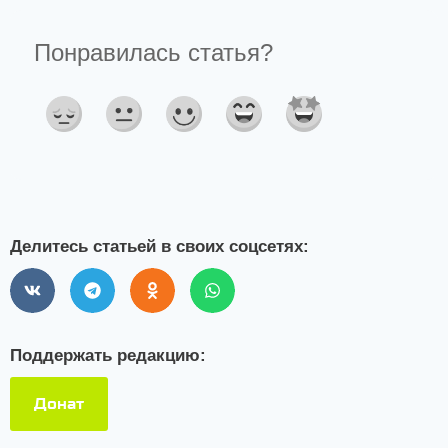
Делитесь статьей в своих соцсетях:
Поддержать редакцию:
Донат