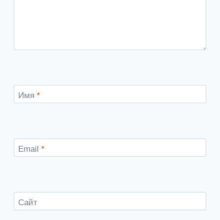
Имя
*
Email
*
Сайт