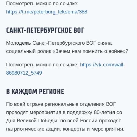
Посмотреть можно по ссылке:
https://t.me/peterburg_leksema/388
САНКТ-ПЕТЕРБУРГСКОЕ ВОГ
Молодежь Санкт-Петербургского ВОГ сняла
социальный ролик «Зачем нам помнить о войне»?
Посмотреть можно по ссылке:
https://vk.com/wall-
86980712_5749
В КАЖДОМ РЕГИОНЕ
По всей стране региональные отделения ВОГ
проводят мероприятия в поддержку 80-летия со
Дня Великой Победы: по всей России проходят
патриотические акции, концерты и мероприятия.