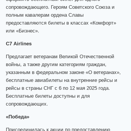
сопровождающего. Героям Советского Союза и
полным кавалерам ордена Славы
предоставляются билеты в классах «Комфорт»
или «Бизнес».
С7 Airlines
Предлагает ветеранам Великой Отечественной
войны, а также другим категориям граждан,
указанным в федеральном законе «О ветеранах»,
бесплатные авиабилеты на внутренние рейсы и
рейсы в страны СНГ с 6 по 12 мая 2025 года.
Бесплатные билеты доступны и для
сопровождающих.
«Победа»
Присоединилась к акции по предоставлению