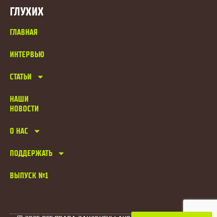
ГЛУХИХ
ГЛАВНАЯ
ИНТЕРВЬЮ
СТАТЬИ
НАШИ
НОВОСТИ
О НАС
ПОДДЕРЖАТЬ
ВЫПУСК №1
ПОИСК