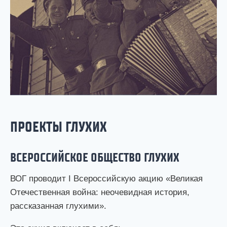
ПРОЕКТЫ ГЛУХИХ
ВСЕРОССИЙСКОЕ ОБЩЕСТВО ГЛУХИХ
ВОГ проводит I Всероссийскую акцию «Великая
Отечественная война: неочевидная история,
рассказанная глухими».