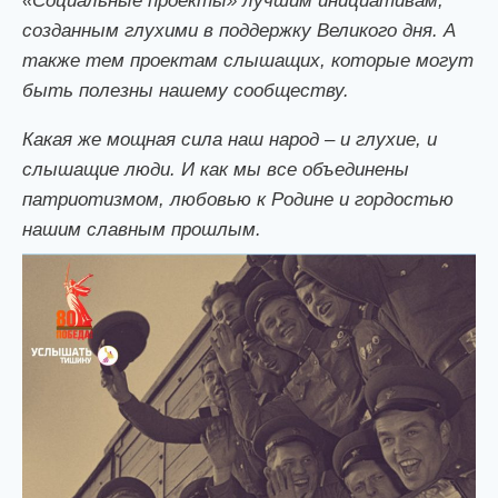
«Социальные проекты» лучшим инициативам,
созданным глухими в поддержку Великого дня. А
также тем проектам слышащих, которые могут
быть полезны нашему сообществу.
Какая же мощная сила наш народ – и глухие, и
слышащие люди. И как мы все объединены
патриотизмом, любовью к Родине и гордостью
нашим славным прошлым.