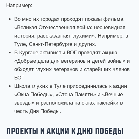
Например:
Во многих городах проходят показы фильма
«Великая Отечественная война: неочевидная
история, рассказанная глухими». Например, в
Туле, Санкт-Петербурге и других.
В Кургане активисты ВОГ проводят акцию
«Добрые дела для ветеранов и детей войны» и
обходят глухих ветеранов и старейших членов
ВОГ
Школа глухих в Туле присоединилась к акции
«Окна Победы», «Стена Памяти» и «Вечные
звезды» и расположила на окнах наклейки в
честь Дня Победы.
ПРОЕКТЫ И АКЦИИ К ДНЮ ПОБЕДЫ