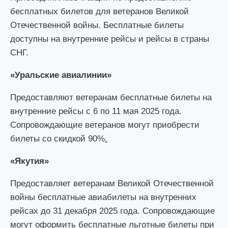
бесплатных билетов для ветеранов Великой
Отечественной войны. Бесплатные билеты
доступны на внутренние рейсы и рейсы в страны
СНГ.
«Уральские авиалинии»
Предоставляют ветеранам бесплатные билеты на
внутренние рейсы с 6 по 11 мая 2025 года.
Сопровождающие ветеранов могут приобрести
билеты со скидкой 90%
.
«Якутия»
Предоставляет ветеранам Великой Отечественной
войны бесплатные авиабилеты на внутренних
рейсах до 31 декабря 2025 года. Сопровождающие
могут оформить бесплатные льготные билеты при