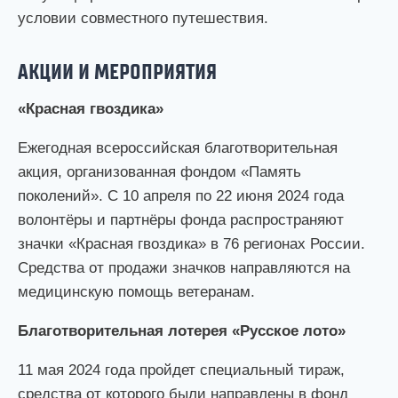
условии совместного путешествия.
АКЦИИ И МЕРОПРИЯТИЯ
«Красная гвоздика»
Ежегодная всероссийская благотворительная
акция, организованная фондом «Память
поколений». С 10 апреля по 22 июня 2024 года
волонтёры и партнёры фонда распространяют
значки «Красная гвоздика» в 76 регионах России.
Средства от продажи значков направляются на
медицинскую помощь ветеранам.
Благотворительная лотерея «Русское лото»
11 мая 2024 года пройдет специальный тираж,
средства от которого были направлены в фонд