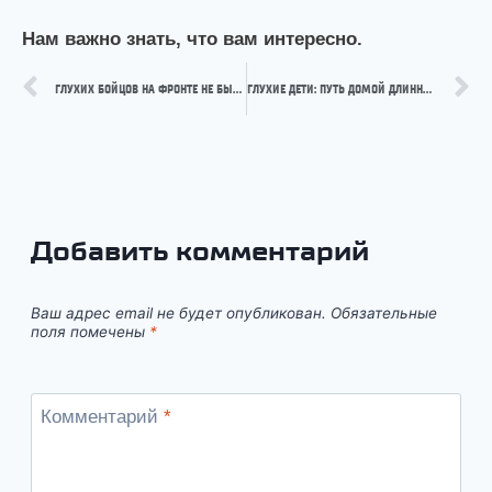
Нам важно знать, что вам интересно.
ГЛУХИХ БОЙЦОВ НА ФРОНТЕ НЕ БЫЛО: ДА ИЛИ НЕТ?
ГЛУХИЕ ДЕТИ: ПУТЬ ДОМОЙ ДЛИННОЙ В 4 ГОДА
Добавить комментарий
Ваш адрес email не будет опубликован.
Обязательные
поля помечены
*
Комментарий
*