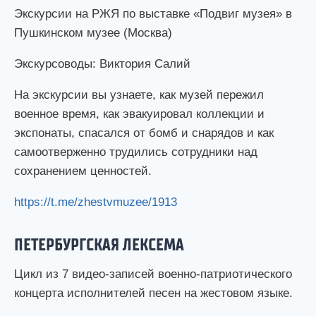
Экскурсии на РЖЯ по выставке «Подвиг музея» в
Пушкинском музее (Москва)
Экскурсоводы: Виктория Салий
На экскурсии вы узнаете, как музей пережил
военное время, как эвакуировал коллекции и
экспонаты, спасался от бомб и снарядов и как
самоотверженно трудились сотрудники над
сохранением ценностей.
https://t.me/zhestvmuzee/1913
ПЕТЕРБУРГСКАЯ ЛЕКСЕМА
Цикл из 7 видео-записей военно-патриотического
концерта исполнителей песен на жестовом языке.