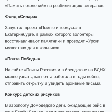
«Память поколений» на реабилитацию ветеранов.
Фонд «Синара»
Запустил проект «Помню и горжусь» в
Екатеринбурге, в рамках которого волонтёры
восстанавливают памятники и проводят «Уроки
мужества» для школьников.
«Почта Победы»
На сайте «Почты России» и в бренд-зоне на ВДНХ
можно узнать, как почта работала в годы войны,
отправить открытку и увидеть архивные письма.
Конкурс детских рисунков
В аэропорту Домодедово дети, ожидающие рейс в