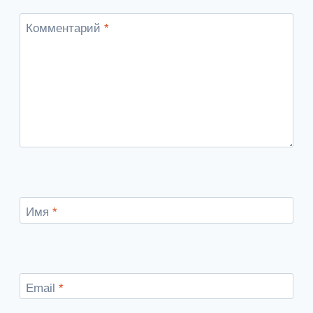
Комментарий
*
Имя
*
Email
*