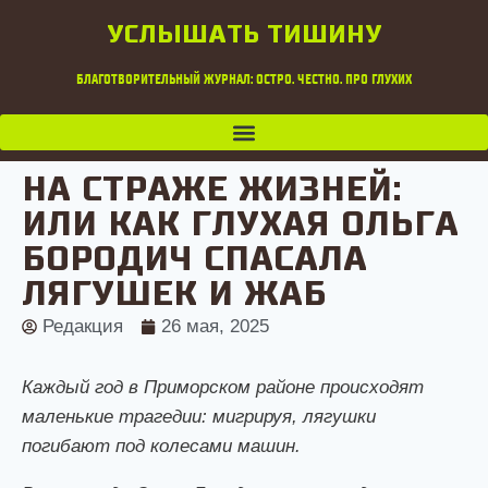
УСЛЫШАТЬ ТИШИНУ
БЛАГОТВОРИТЕЛЬНЫЙ ЖУРНАЛ: ОСТРО. ЧЕСТНО. ПРО ГЛУХИХ
НА СТРАЖЕ ЖИЗНЕЙ:
ИЛИ КАК ГЛУХАЯ ОЛЬГА
БОРОДИЧ СПАСАЛА
ЛЯГУШЕК И ЖАБ
Редакция
26 мая, 2025
Каждый год в Приморском районе происходят
маленькие трагедии: мигрируя, лягушки
погибают под колесами машин.