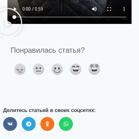
Делитесь статьей в своих соцсетях: