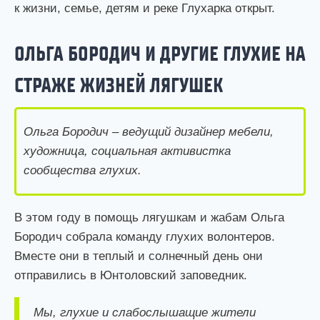
к жизни, семье, детям и реке Глухарка открыт.
ОЛЬГА БОРОДИЧ И ДРУГИЕ ГЛУХИЕ НА
СТРАЖЕ ЖИЗНЕЙ ЛЯГУШЕК
Ольга Бородич – ведущий дизайнер мебели,
художница, социальная активистка
сообщества глухих.
В этом году в помощь лягушкам и жабам Ольга
Бородич собрала команду глухих волонтеров.
Вместе они в теплый и солнечный день они
отправились в Юнтоловский заповедник.
Мы, глухие и слабослышащие жители