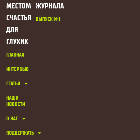
МЕСТОМ
ЖУРНАЛА
СЧАСТЬЯ
ВЫПУСК №1
ДЛЯ
ГЛУХИХ
ГЛАВНАЯ
ИНТЕРВЬЮ
СТАТЬИ
НАШИ
НОВОСТИ
О НАС
ПОДДЕРЖАТЬ