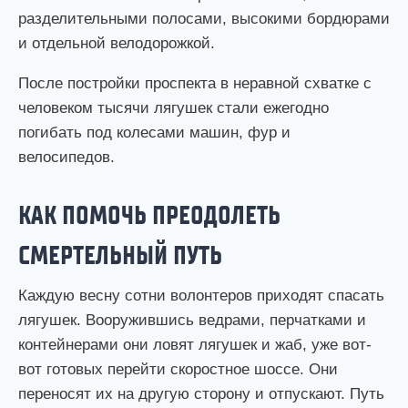
разделительными полосами, высокими бордюрами
и отдельной велодорожкой.
После постройки проспекта в неравной схватке с
человеком тысячи лягушек стали ежегодно
погибать под колесами машин, фур и
велосипедов.
КАК ПОМОЧЬ ПРЕОДОЛЕТЬ
СМЕРТЕЛЬНЫЙ ПУТЬ
Каждую весну сотни волонтеров приходят спасать
лягушек. Вооружившись ведрами, перчатками и
контейнерами они ловят лягушек и жаб, уже вот-
вот готовых перейти скоростное шоссе. Они
переносят их на другую сторону и отпускают. Путь