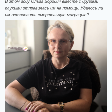
В этом году Ольга Бородич вместе с другими
глухими отправилась им на помощь. Удалось ли
им остановить смертельную миграцию?