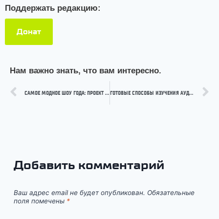
Поддержать редакцию:
Донат
Нам важно знать, что вам интересно.
САМОЕ МОДНОЕ ШОУ ГОДА: ПРОЕКТ «DEAF ПОДИУМ»
ГОТОВЫЕ СПОСОБЫ ИЗУЧЕНИЯ АУДИТОРИИ: МОЖНО ПРИМЕНЯТЬ СРАЗУ
Добавить комментарий
Ваш адрес email не будет опубликован.
Обязательные
поля помечены
*