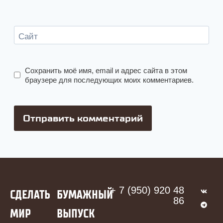
Сайт
Сохранить моё имя, email и адрес сайта в этом
браузере для последующих моих комментариев.
+ 7 (950) 920 48
СДЕЛАТЬ
БУМАЖНЫЙ
86
МИР
ВЫПУСК