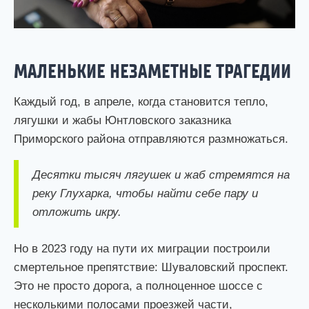
МАЛЕНЬКИЕ НЕЗАМЕТНЫЕ ТРАГЕДИИ
Каждый год, в апреле, когда становится тепло,
лягушки и жабы Юнтловского заказника
Приморского района отправляются размножаться.
Десятки тысяч лягушек и жаб стремятся на
реку Глухарка, чтобы найти себе пару и
отложить икру.
Но в 2023 году на пути их миграции построили
смертельное препятствие: Шуваловский проспект.
Это не просто дорога, а полноценное шоссе с
несколькими полосами проезжей части,